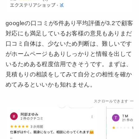
googleの口コミが5件あり平均評価が3.2で顧客
対応にも満足しているお客様の意見もありまだ
口コミ自体は、少ないため判断は、難しいです
がホームページもありしっかりと情報を出して
いるためある程度信用できそうです。まずは、
見積もりの相談をしてみて自分との相性を確か
めてみるといいかも知れません。
スクロールできます