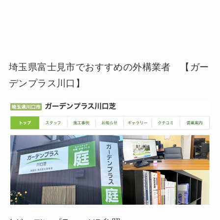
埼玉県富士見市でおすすめの外構業者 【ガー
デンプラス川口】