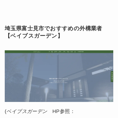
埼玉県富士見市でおすすめの外構業者
【ベイブスガーデン】
(
ベイブスガーデン
HP参照：