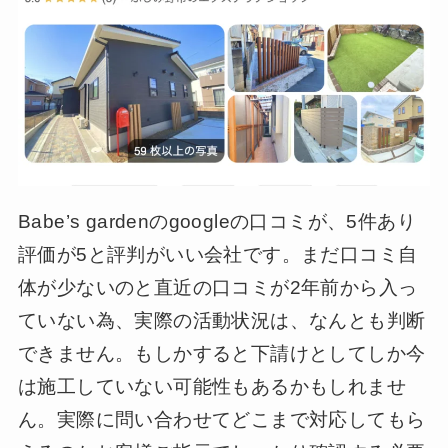
Babe’s gardenのgoogleの口コミが、5件あり
評価が5と評判がいい会社です。まだ口コミ自
体が少ないのと直近の口コミが2年前から入っ
ていない為、実際の活動状況は、なんとも判断
できません。もしかすると下請けとしてしか今
は施工していない可能性もあるかもしれませ
ん。実際に問い合わせてどこまで対応してもら