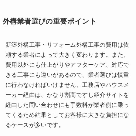
外構業者選びの重要ポイント
新築外構工事・リフォーム外構工事の費用は依
頼する業者によって大きく変わります。また、
費用以外にも仕上がりやアフターケア、対応で
きる工事にも違いがあるので、業者選びは慎重
に行わなければいけません。工務店やハウスメ
ーカー経由は、かなり割高ですし紹介サイトを
経由した問い合わせにも手数料が業者側に乗っ
てくるため結果としてお客様に大きな負担にな
るケースが多いです。