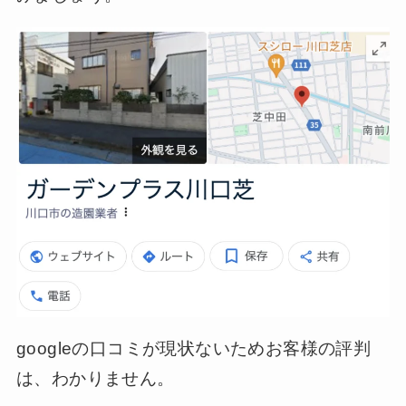
googleの口コミが現状ないためお客様の評判
は、わかりません。