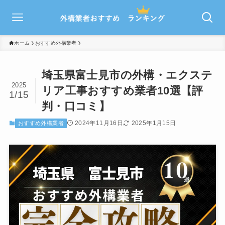
ホーム
おすすめ外構業者
埼玉県富士見市の外構・エクステ
2025
リア工事おすすめ業者10選【評
1/15
判・口コミ】
2024年11月16日
2025年1月15日
おすすめ外構業者