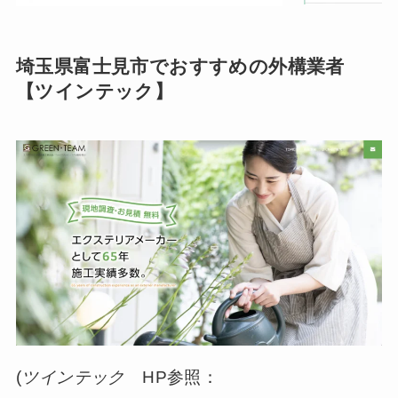
埼玉県富士見市でおすすめの外構業者
【ツインテック】
(
ツインテック
HP参照：