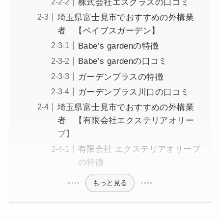
株式会社エスクラスの口コミ
埼玉県富士見市でおすすめの外構業
者 【ベイブスガーデン】
Babe’s gardenの特徴
Babe’s gardenの口コミ
ガーデンプラスの特徴
ガーデンプラス川口の口コミ
埼玉県富士見市でおすすめの外構業
者 【有限会社エクステリアオリー
ブ】
有限会社 エクステリアオリーブ
の特徴
もっと見る