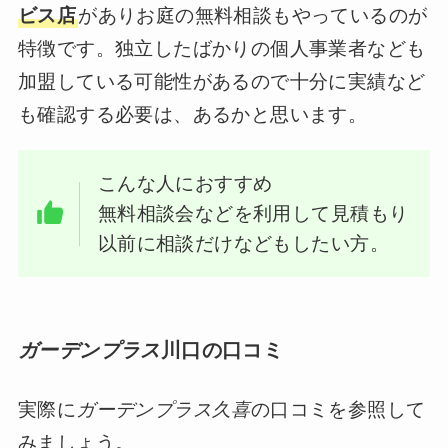
ビス店
がありお庭の無料相談もやっているのが
特徴です。独立したばかりの個人事業者なども
加盟している可能性があるので十分に実績など
も確認する必要は、あるかと思います。
こんな人におすすめ
無料相談会などを利用して見積もり
以前に相談だけなどもしたい方。
ガーデンプラス
川口の口コミ
実際に
ガーデンプラス久喜
の口コミを参照して
みましょう。