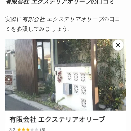
有限会社 エクステリアオリーブ
の口コミ
実際に
有限会社 エクステリアオリーブ
の口コ
ミを参照してみましょう。