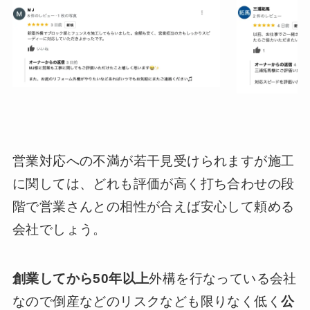
営業対応への不満が若干見受けられますが施工
に関しては、どれも評価が高く打ち合わせの段
階で営業さんとの相性が合えば安心して頼める
会社でしょう。
創業してから50年以上
外構を行なっている会社
なので倒産などのリスクなども限りなく低く
公