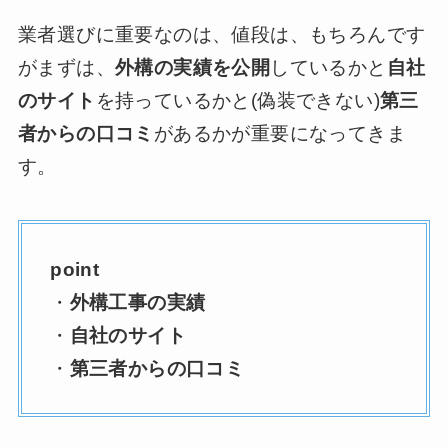
業者選びに重要なのは、値段は、もちろんです
がまずは、
外構の実績を公開
しているかと
自社
のサイト
を持っているかと(偽装できない)
第三
者からの口コミ
があるかが重要になってきま
す。
point
・
外構工事の実績
・
自社のサイト
・
第三者からの口コミ