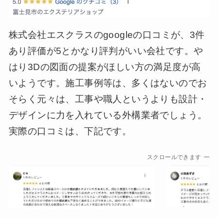
株式会社エスクラスのgoogleの口コミが、3件
あり評価が5とかなり評判がいい会社です。や
はり3Dの図面の提案がほしい方の満足度が高
いようです。施工事例等は、多くはないのでお
そらく元々は、工事や職人というよりも設計・
デザインに力を入れている外構業者でしょう。
実際の口コミは、下記です。
スクロールできます