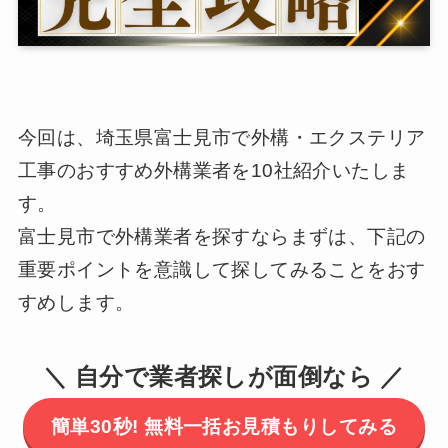
今回は、埼玉県富士見市で外構・エクステリア
工事のおすすめ外構業者を10社紹介いたしま
す。
富士見市で外構業者を探すならまずは、下記の
重要ポイントを意識して探してみることをおす
すめします。
＼ 自分で業者探しが面倒なら ／
簡単30秒! 無料一括お見積もりしてみる