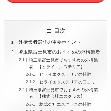
目次
外構業者選びの重要ポイント
埼玉県富士見市のおすすめの外構業者
埼玉県富士見市でおすすめの外構業
者 【ヒライエクステリア】
ヒライエクステリアの特徴
ヒライエクステリアの口コミ
埼玉県富士見市でおすすめの外構業
者 【株式会社エスクラス】
株式会社エスクラスの特徴