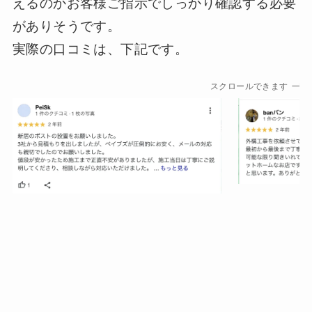
えるのかお客様ご指示でしっかり確認する必要
がありそうです。
実際の口コミは、下記です。
スクロールできます