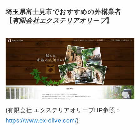
埼玉県富士見市でおすすめの外構業者
【
有限会社エクステリアオリーブ
】
(有限会社 エクステリアオリーブHP参照：
https://www.ex-olive.com/
)