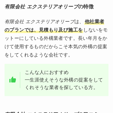
有限会社 エクステリアオリーブ
の特徴
有限会社 エクステリアオリーブ
は、
他社業者
のプランでは、見積もり及び施工を
しないをモ
ットーにしている外構業者です。長い年月をか
けて使用するものだからこそ本気の外構の提案
をしてくれるような会社です。
こんな人におすすめ
一生涯使えそうな外構の提案をして
くれそうな業者を探している方。