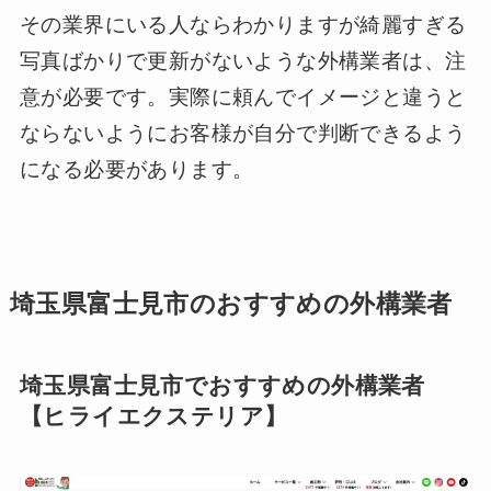
その業界にいる人ならわかりますが綺麗すぎる
写真ばかりで更新がないような外構業者は、注
意が必要です。実際に頼んでイメージと違うと
ならないようにお客様が自分で判断できるよう
になる必要があります。
埼玉県富士見市のおすすめの外構業者
埼玉県富士見市でおすすめの外構業者
【ヒライエクステリア】