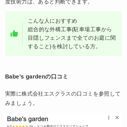
度技術力は、あると判断できます。
こんな人におすすめ
総合的な外構工事(駐車場工事から
目隠しフェンスまで全てのお庭に関
すること)を検討している方。
Babe’s gardenの口コミ
実際に株式会社エスクラスの口コミを参照して
みましょう。