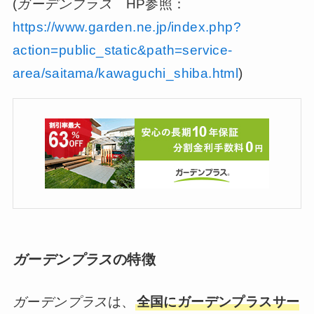
(
ガーデンプラス
HP参照：
https://www.garden.ne.jp/index.php?
action=public_static&path=service-
area/saitama/kawaguchi_shiba.html
)
ガーデンプラス
の特徴
ガーデンプラス
は、
全国にガーデンプラスサー