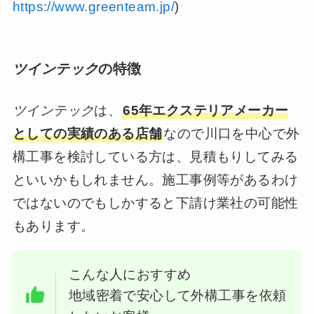
https://www.greenteam.jp/
)
ツインテック
の特徴
ツインテック
は、
65年エクステリアメーカー
としての実績のある店舗
なので川口を中心で外
構工事を検討している方は、見積もりしてみる
といいかもしれません。施工事例等があるわけ
ではないのでもしかすると下請け業社の可能性
もあります。
こんな人におすすめ
地域密着で安心して外構工事を依頼