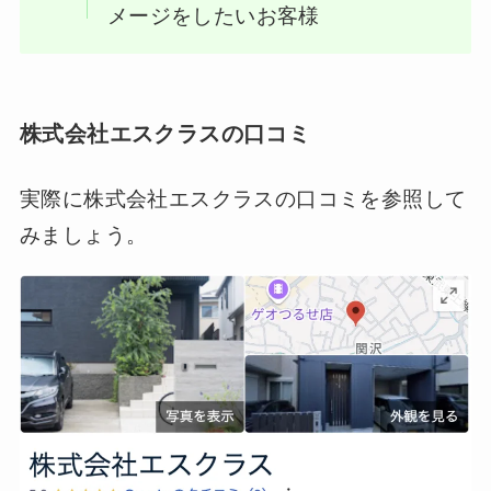
メージをしたいお客様
株式会社エスクラスの口コミ
実際に株式会社エスクラスの口コミを参照して
みましょう。