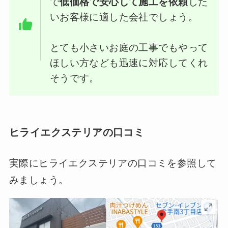
で
低価格で安心して施工を依頼
した
いお客様に適した会社でしょう。
とても小さいお庭の工事でもやって
ほしい方なども迅速に対応してくれ
そうです。
ヒライエクステリアの口コミ
実際にヒライエクステリアの口コミを参照して
みましょう。