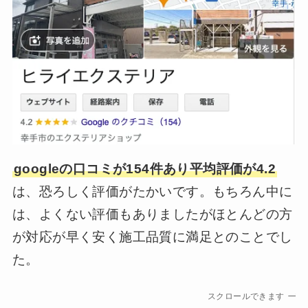
googleの口コミが154件あり平均評価が4.2
は、恐ろしく評価がたかいです。もちろん中に
は、よくない評価もありましたがほとんどの方
が対応が早く安く施工品質に満足とのことでし
た。
スクロールできます