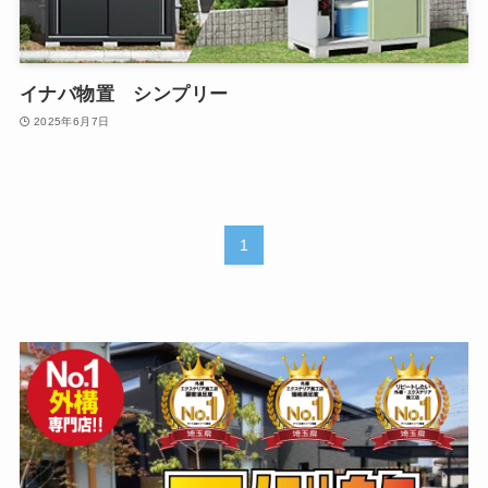
イナバ物置 シンプリー
2025年6月7日
1