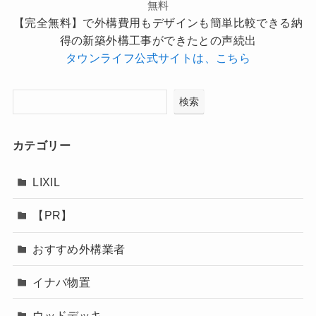
無料
【完全無料】で外構費用もデザインも簡単比較できる納
得の新築外構工事ができたとの声続出
タウンライフ公式サイトは、こちら
検索
カテゴリー
LIXIL
【PR】
おすすめ外構業者
イナバ物置
ウッドデッキ