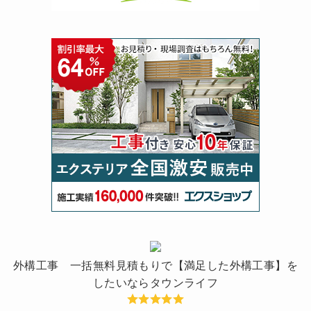
外構工事 一括無料見積もりで【満足した外構工事】を
したいならタウンライフ