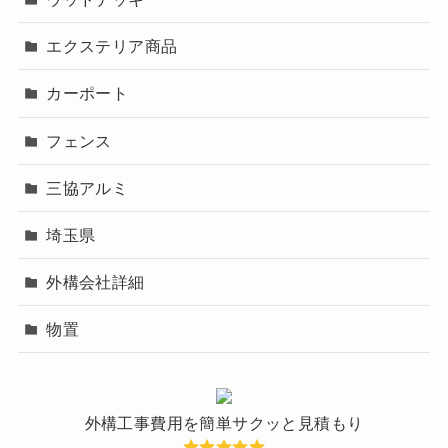
エクステリア商品
カーポート
フェンス
三協アルミ
埼玉県
外構会社詳細
物置
外構工事費用を簡単サクッと見積もり