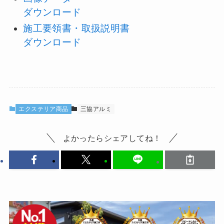
ダウンロード
施工要領書・取扱説明書
ダウンロード
エクステリア商品
三協アルミ
よかったらシェアしてね！