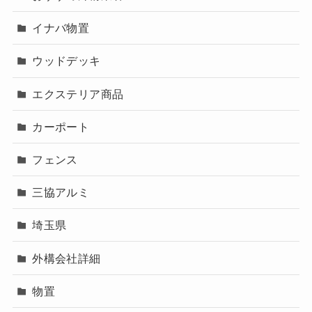
イナバ物置
ウッドデッキ
エクステリア商品
カーポート
フェンス
三協アルミ
埼玉県
外構会社詳細
物置