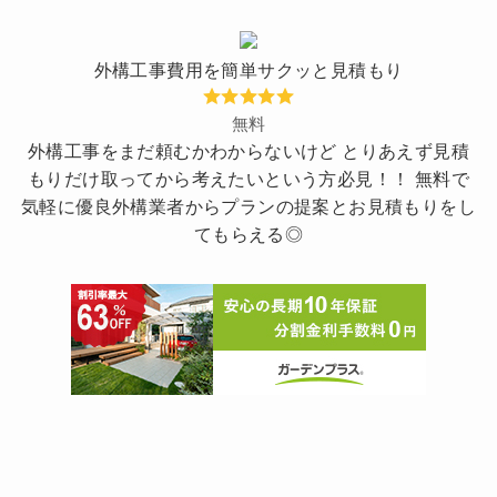
外構工事費用を簡単サクッと見積もり
無料
外構工事をまだ頼むかわからないけど とりあえず見積
もりだけ取ってから考えたいという方必見！！ 無料で
気軽に優良外構業者からプランの提案とお見積もりをし
てもらえる◎