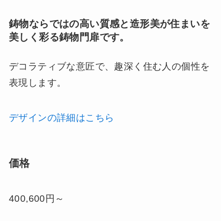
鋳物ならではの高い質感と造形美が住まいを
美しく彩る鋳物門扉です。
デコラティブな意匠で、趣深く住む人の個性を
表現します。
デザインの詳細はこちら
価格
400,600円～