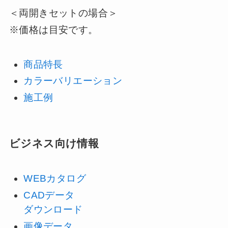
＜両開きセットの場合＞
※価格は目安です。
商品特長
カラーバリエーション
施工例
ビジネス向け情報
WEBカタログ
CADデータ
ダウンロード
画像データ