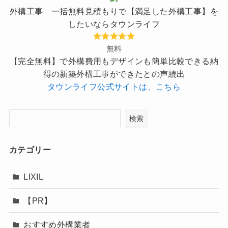
外構工事 一括無料見積もりで【満足した外構工事】を
したいならタウンライフ
無料
【完全無料】で外構費用もデザインも簡単比較できる納
得の新築外構工事ができたとの声続出
タウンライフ公式サイトは、こちら
検索
カテゴリー
LIXIL
【PR】
おすすめ外構業者