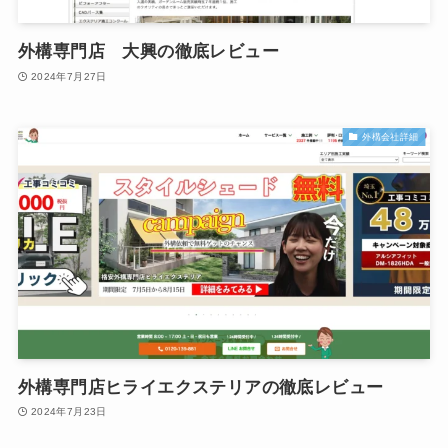
外構専門店 大興の徹底レビュー
2024年7月27日
外構会社詳細
外構専門店ヒライエクステリアの徹底レビュー
2024年7月23日