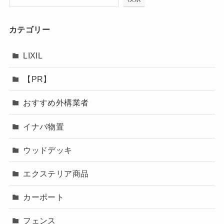
カテゴリー
LIXIL
【PR】
おすすめ外構業者
イナバ物置
ウッドデッキ
エクステリア商品
カーポート
フェンス