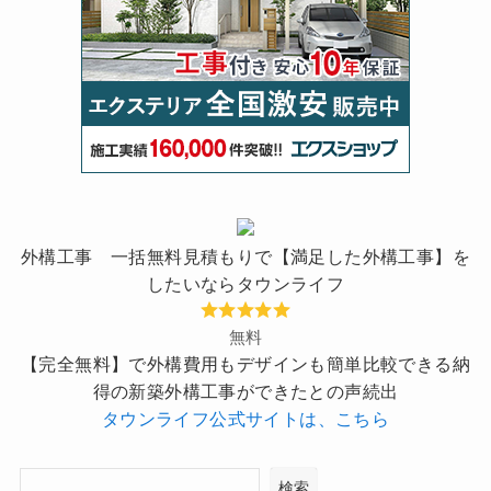
外構工事 一括無料見積もりで【満足した外構工事】を
したいならタウンライフ
無料
【完全無料】で外構費用もデザインも簡単比較できる納
得の新築外構工事ができたとの声続出
タウンライフ公式サイトは、こちら
検索