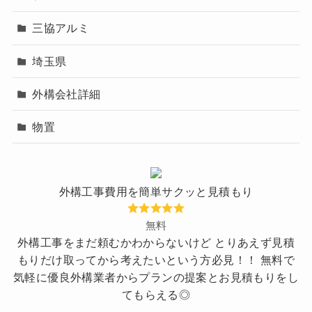
三協アルミ
埼玉県
外構会社詳細
物置
外構工事費用を簡単サクッと見積もり
無料
外構工事をまだ頼むかわからないけど とりあえず見積
もりだけ取ってから考えたいという方必見！！ 無料で
気軽に優良外構業者からプランの提案とお見積もりをし
てもらえる◎