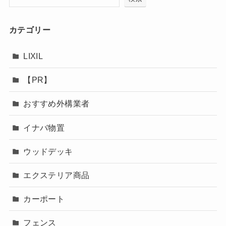
カテゴリー
LIXIL
【PR】
おすすめ外構業者
イナバ物置
ウッドデッキ
エクステリア商品
カーポート
フェンス