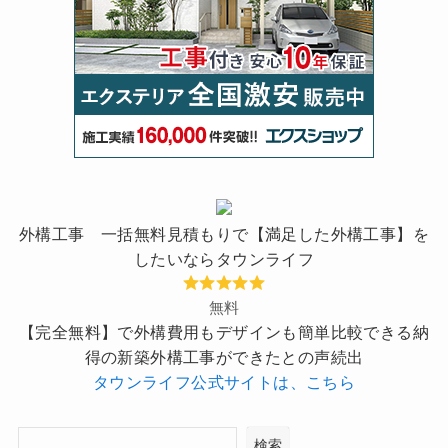
外構工事 一括無料見積もりで【満足した外構工事】を
したいならタウンライフ
無料
【完全無料】で外構費用もデザインも簡単比較できる納
得の新築外構工事ができたとの声続出
タウンライフ公式サイトは、こちら
検索