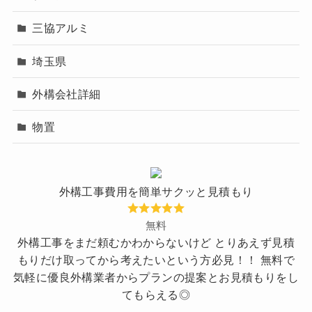
三協アルミ
埼玉県
外構会社詳細
物置
外構工事費用を簡単サクッと見積もり
無料
外構工事をまだ頼むかわからないけど とりあえず見積
もりだけ取ってから考えたいという方必見！！ 無料で
気軽に優良外構業者からプランの提案とお見積もりをし
てもらえる◎