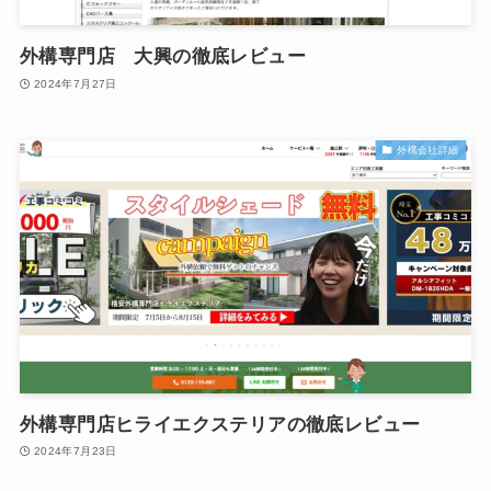
外構専門店 大興の徹底レビュー
2024年7月27日
外構会社詳細
外構専門店ヒライエクステリアの徹底レビュー
2024年7月23日