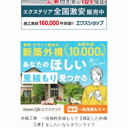
外構工事 一括無料見積もりで【満足した外構
工事】をしたいならタウンライフ