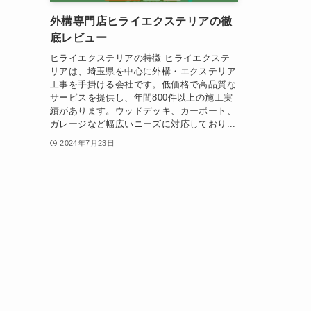
外構専門店ヒライエクステリアの徹
底レビュー
ヒライエクステリアの特徴 ヒライエクステ
リアは、埼玉県を中心に外構・エクステリア
工事を手掛ける会社です。低価格で高品質な
サービスを提供し、年間800件以上の施工実
績があります。ウッドデッキ、カーポート、
ガレージなど幅広いニーズに対応しており...
2024年7月23日