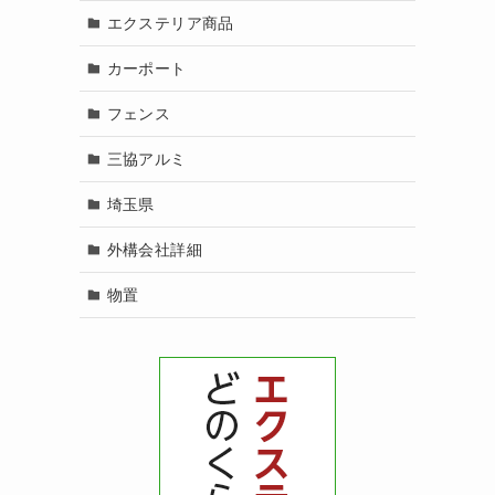
エクステリア商品
カーポート
フェンス
三協アルミ
埼玉県
外構会社詳細
物置